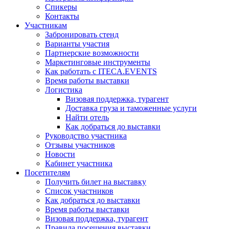
Спикеры
Контакты
Участникам
Забронировать стенд
Варианты участия
Партнерские возможности
Маркетинговые инструменты
Как работать с ITECA.EVENTS
Время работы выставки
Логистика
Визовая поддержка, турагент
Доставка груза и таможенные услуги
Найти отель
Как добраться до выставки
Руководство участника
Отзывы участников
Новости
Кабинет участника
Посетителям
Получить билет на выставку
Список участников
Как добраться до выставки
Время работы выставки
Визовая поддержка, турагент
Правила посещения выставки