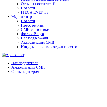
Отзывы посетителей
Новости
ITECA.EVENTS
Медиацентр
Новости
Пресс-релизы
СМИ о выставке
Фото и Видео
Нас поддержали
Аккредитация СМИ
Информационное сотрудничество
Нас поддержали
Аккредитация СМИ
Стать партнером