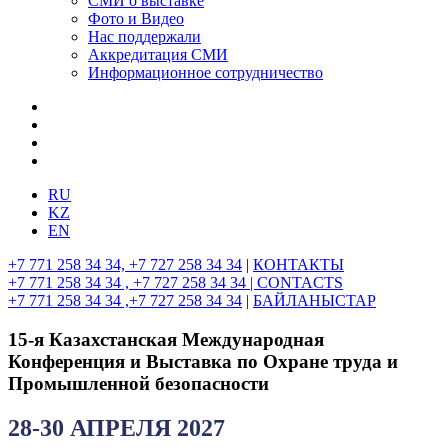
СМИ о выставке
Фото и Видео
Нас поддержали
Аккредитация СМИ
Информационное сотрудничество
RU
KZ
EN
+7 771 258 34 34, +7 727 258 34 34
|
КОНТАКТЫ
+7 771 258 34 34 , +7 727 258 34 34 |
CONTACTS
+7 771 258 34 34 ,+7 727 258 34 34
|
БАЙЛАНЫСТАР
15-я Казахстанская Международная
Конференция и Выставка по Охране труда и
Промышленной безопасности
28-30 АПРЕЛЯ 2027