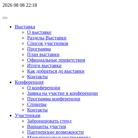
2026
08
08
22:18
Выставка
О выставке
Разделы Выставки
Список участников
Программа
План выставки
Официальные приветствия
Итоги выставки
Как добраться до выставки
Контакты
Конференция
О конференции
Заявка на участие в конференции
Программа конференции
Спикеры
Контакты
Участникам
Забронировать стенд
Варианты участия
Партнерские возможности
Маркетинговые инструменты