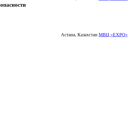
зопасности
Астана, Казахстан
МВЦ «EXPO»