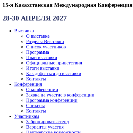
15-я Казахстанская Международная Конференция
28-30 АПРЕЛЯ 2027
Выставка
О выставке
Разделы Выставки
Список участников
Программа
План выставки
Официальные приветствия
Итоги выставки
Как добраться до выставки
Контакты
Конференция
О конференции
Заявка на участие в конференции
Программа конференции
Спикеры
Контакты
Участникам
Забронировать стенд
Варианты участия
Партнерские возможности