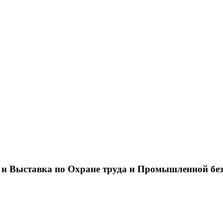
 и Выставка по Охране труда и Промышленной бе