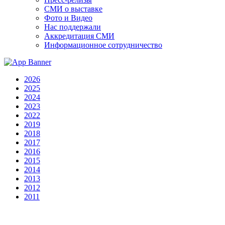
СМИ о выставке
Фото и Видео
Нас поддержали
Аккредитация СМИ
Информационное сотрудничество
2026
2025
2024
2023
2022
2019
2018
2017
2016
2015
2014
2013
2012
2011