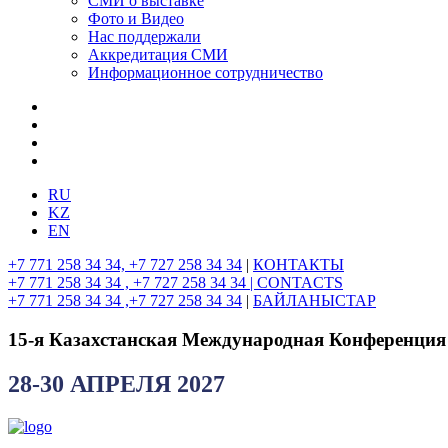
СМИ о выставке
Фото и Видео
Нас поддержали
Аккредитация СМИ
Информационное сотрудничество
RU
KZ
EN
+7 771 258 34 34, +7 727 258 34 34
|
КОНТАКТЫ
+7 771 258 34 34 , +7 727 258 34 34 |
CONTACTS
+7 771 258 34 34 ,+7 727 258 34 34
|
БАЙЛАНЫСТАР
15-я Казахстанская Международная Конференция
28-30 АПРЕЛЯ 2027