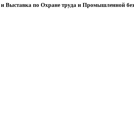
 и Выставка по Охране труда и Промышленной бе