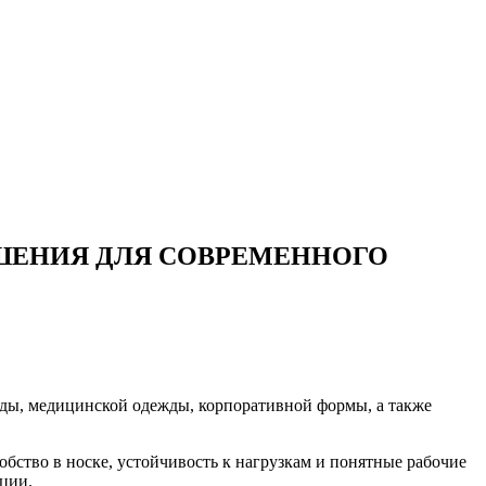
ЕШЕНИЯ ДЛЯ СОВРЕМЕННОГО
ды, медицинской одежды, корпоративной формы, а также
бство в носке, устойчивость к нагрузкам и понятные рабочие
кции.