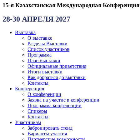
15-я Казахстанская Международная Конференция
28-30 АПРЕЛЯ 2027
Выставка
О выставке
Разделы Выставки
Список участников
Программа
План выставки
Официальные приветствия
Итоги выставки
Как добраться до выставки
Контакты
Конференция
О конференции
Заявка на участие в конференции
Программа конференции
Спикеры
Контакты
Участникам
Забронировать стенд
Варианты участия
Партнерские возможности