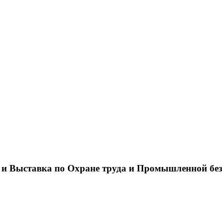
 и Выставка по Охране труда и Промышленной бе