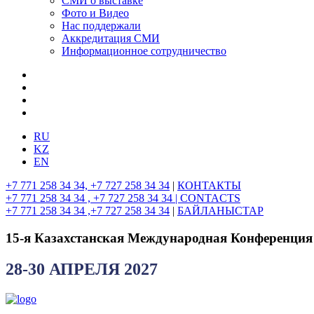
СМИ о выставке
Фото и Видео
Нас поддержали
Аккредитация СМИ
Информационное сотрудничество
RU
KZ
EN
+7 771 258 34 34, +7 727 258 34 34
|
КОНТАКТЫ
+7 771 258 34 34 , +7 727 258 34 34 |
CONTACTS
+7 771 258 34 34 ,+7 727 258 34 34
|
БАЙЛАНЫСТАР
15-я Казахстанская Международная Конференция
28-30 АПРЕЛЯ 2027