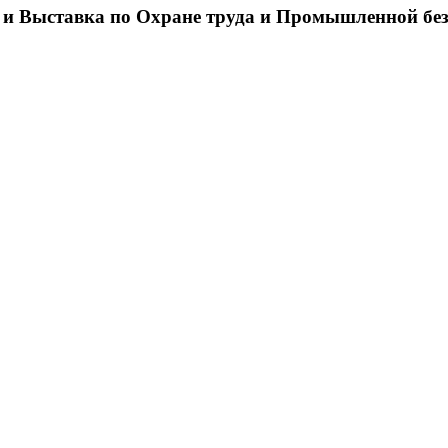
 и Выставка по Охране труда и Промышленной бе