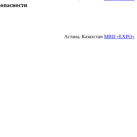
зопасности
Астана, Казахстан
МВЦ «EXPO»